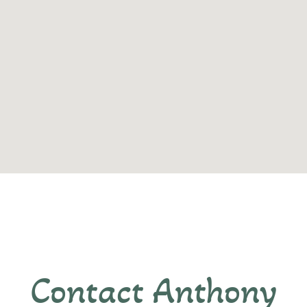
Contact Anthony