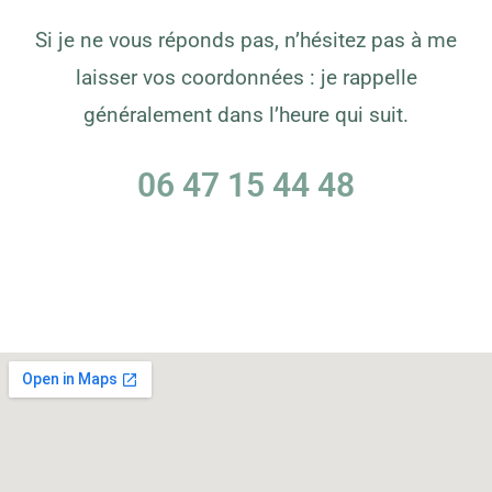
Si je ne vous réponds pas, n’hésitez pas à me
laisser vos coordonnées : je rappelle
généralement dans l’heure qui suit.
06 47 15 44 48