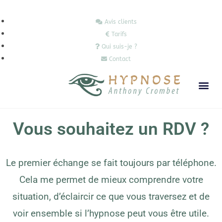
Avis clients
Tarifs
Qui suis-je ?
Contact
Vous souhaitez un RDV ?
Le premier échange se fait toujours par téléphone.
Cela me permet de mieux comprendre votre
situation, d’éclaircir ce que vous traversez et de
voir ensemble si l’hypnose peut vous être utile.