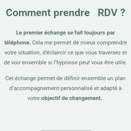
Comment prendre RDV ?
Le premier échange se fait toujours par
téléphone.
Cela me permet de mieux comprendre
votre situation, d’éclaircir ce que vous traversez et
de voir ensemble si l’hypnose peut vous être utile.
Cet échange permet de définir ensemble un plan
d’accompagnement personnalisé et adapté à
votre
objectif de changement.